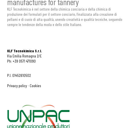
manufactures for tannery
KLF Tecnokimica è nel settore della chimica conciaria e della chimica di
produzione dei formulati per il settore conciario, finalizzata alla creazione di
pellami e di cuoio di alta qualità, unendo creatività e qualità tecniche, seguendo
sempre le tendenze della moda e dello stile Italiano.
KLF Tecnokimica S.r.l.
Via Emilia Romagna 2/E
Ph: +39 0571 471090
P.I. 01452610502
Privacy policy
-
Cookies