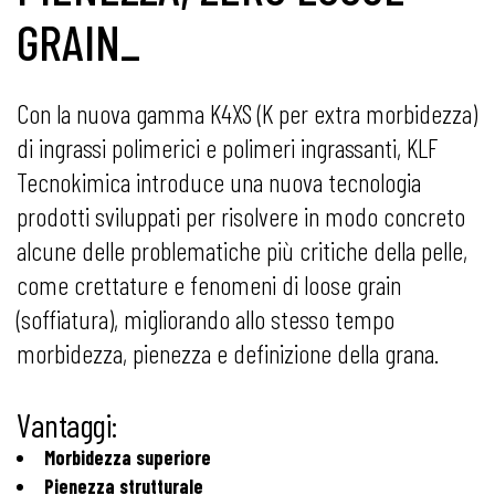
GRAIN_
Con la nuova gamma K4XS (K per extra morbidezza)
di ingrassi polimerici e polimeri ingrassanti, KLF
Tecnokimica introduce una nuova tecnologia
prodotti sviluppati per risolvere in modo concreto
alcune delle problematiche più critiche della pelle,
come crettature e fenomeni di loose grain
(soffiatura), migliorando allo stesso tempo
morbidezza, pienezza e definizione della grana.
Vantaggi:
Morbidezza superiore
Pienezza strutturale