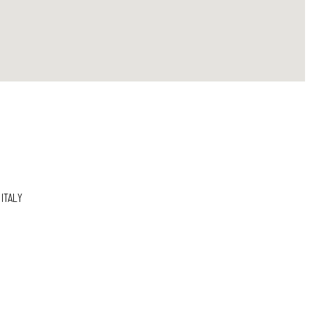
 ITALY