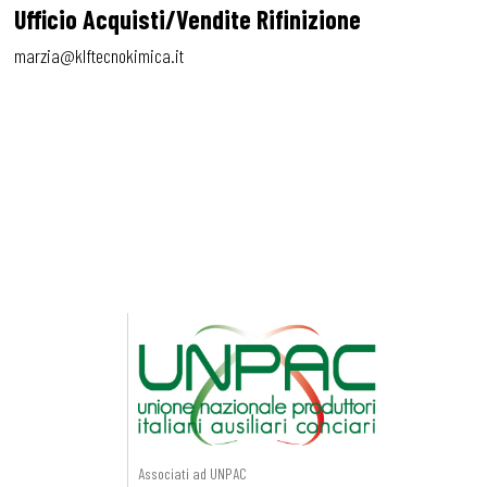
Ufficio Acquisti/Vendite Rifinizione
marzia@klftecnokimica.it
Associati ad UNPAC