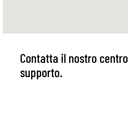
Contatta il nostro centro
supporto.