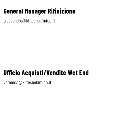
General Manager Rifinizione
alessandro@klftecnokimica.it
Ufficio Acquisti/Vendite Wet End
veronica@klftecnokimica.it