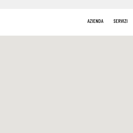
AZIENDA
SERVIZI