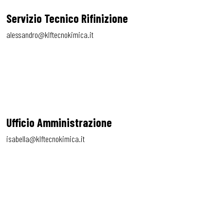
Servizio Tecnico Rifinizione
alessandro@klftecnokimica.it
Ufficio Amministrazione
isabella@klftecnokimica.it