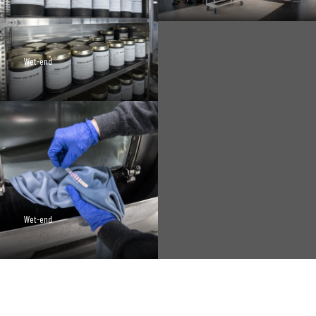
Wet-end
Wet-end