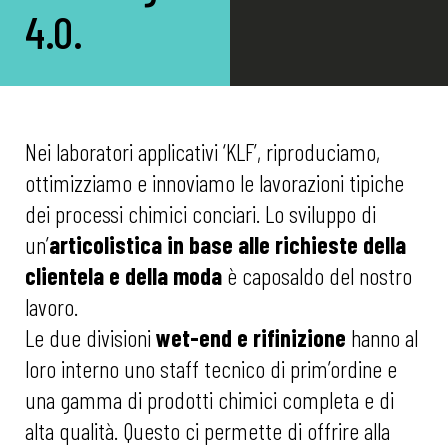
4.0.
Nei laboratori applicativi ‘KLF’, riproduciamo,
ottimizziamo e innoviamo le lavorazioni tipiche
dei processi chimici conciari. Lo sviluppo di
un’
articolistica in base alle richieste della
clientela e della moda
è caposaldo del nostro
lavoro.
Le due divisioni
wet-end e
rifinizione
hanno al
loro interno uno staff tecnico di prim’ordine e
una gamma di prodotti chimici completa e di
alta qualità. Questo ci permette di offrire alla