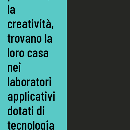
la
creatività,
trovano la
loro casa
nei
laboratori
applicativi
dotati di
tecnologia