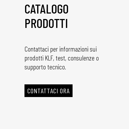
CATALOGO
PRODOTTI
Contattaci per informazioni sui
prodotti KLF, test, consulenze o
supporto tecnico.
CONTATTACI ORA