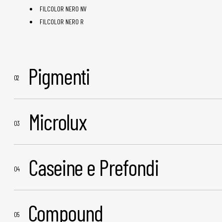
FILCOLOR NERO NV
FILCOLOR NERO R
Pigmenti
Microlux
Caseine e Prefondi
Compound