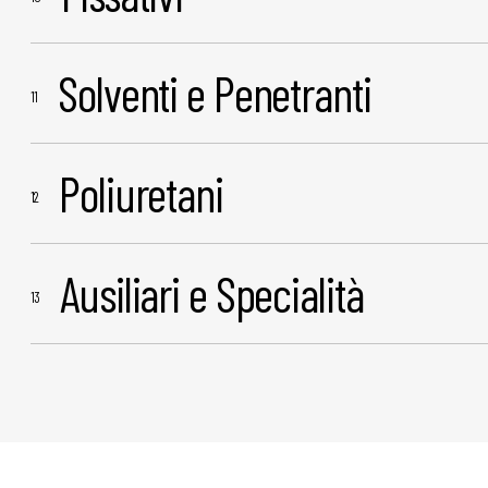
Solventi e Penetranti
Poliuretani
Ausiliari e Specialità