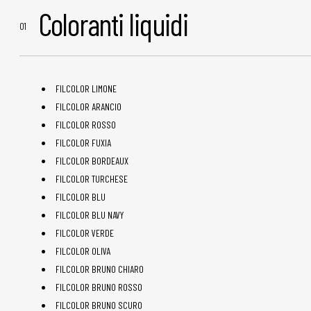
Coloranti liquidi
FILCOLOR LIMONE
FILCOLOR ARANCIO
FILCOLOR ROSSO
FILCOLOR FUXIA
FILCOLOR BORDEAUX
FILCOLOR TURCHESE
FILCOLOR BLU
FILCOLOR BLU NAVY
FILCOLOR VERDE
FILCOLOR OLIVA
FILCOLOR BRUNO CHIARO
FILCOLOR BRUNO ROSSO
FILCOLOR BRUNO SCURO