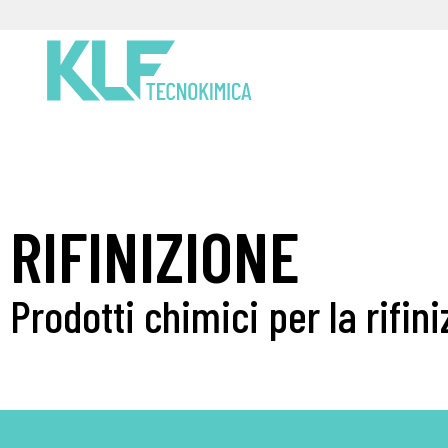
RIFINIZIONE
Prodotti chimici per la rifini