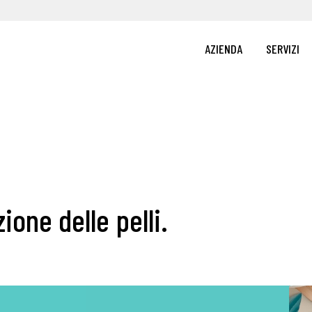
AZIENDA
SERVIZI
zione delle pelli.