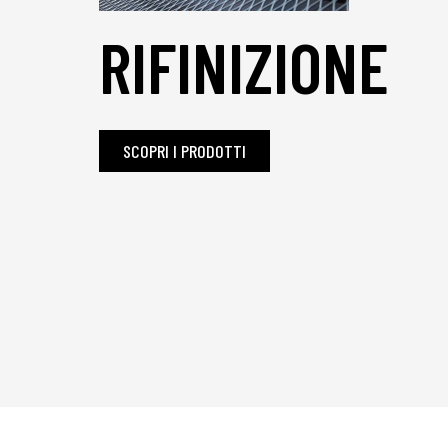
RIFINIZIONE
SCOPRI I PRODOTTI