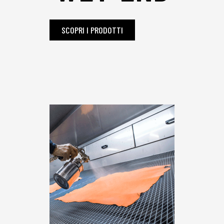
SCOPRI I PRODOTTI