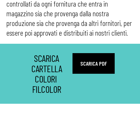
controllati da ogni fornitura che entra in
magazzino sia che provenga dalla nostra
produzione sia che provenga da altri fornitori, per
essere poi approvati e distribuiti ai nostri clienti.
SCARICA
SCARICA PDF
CARTELLA
COLORI
FILCOLOR