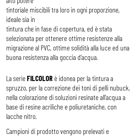
alto potere
tintoriale miscibili tra loro in ogni proporzione,
ideale sia in
tintura che in fase di copertura, ed è stata
selezionata per ottenere ottime resistenze alla
migrazione al PVC, ottime solidità alla luce ed una
buona resistenza alla goccia d’acqua.
La serie
FILCOLOR
è idonea per la tintura a
spruzzo, per la correzione dei toni di pelli nubuck,
nella colorazione di soluzioni resinate all’acqua a
base di resine acriliche e poliuretaniche, con
lacche nitro.
Campioni di prodotto vengono prelevati e