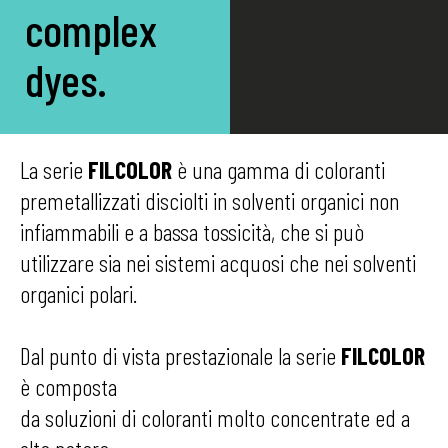
complex
dyes.
La serie
FILCOLOR
è una gamma di coloranti
premetallizzati disciolti in solventi organici non
infiammabili e a bassa tossicità, che si può
utilizzare sia nei sistemi acquosi che nei solventi
organici polari.
Dal punto di vista prestazionale la serie
FILCOLOR
è composta
da soluzioni di coloranti molto concentrate ed a