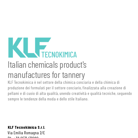
Italian chemicals product's
manufactures for tannery
KLF Tecnokimica è nel settore della chimica conciaria e della chimica di
produzione dei formulati per il settore conciario, finalizzata alla creazione di
pellami e di cuoio di alta qualità, unendo creatività e qualità tecniche, seguendo
sempre le tendenze della moda e dello stile Italiano.
KLF Tecnokimica S.r.l.
Via Emilia Romagna 2/E